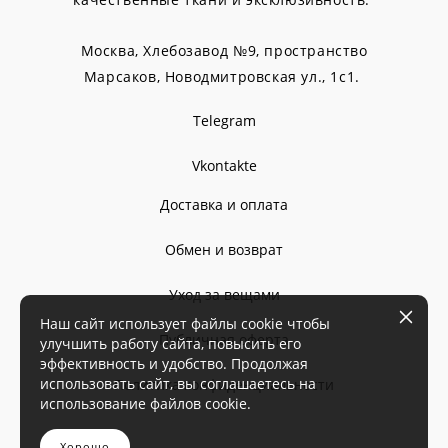
Москва, Хлебозавод №9, пространство
Марсаков,
Новодмитровская ул., 1с1.
Telegram
Vkontakte
Доставка и оплата
Обмен и возврат
Уход за вещами
Наш сайт использует файлы cookie чтобы
Публичная оферта
улучшить работу сайта, повысить его
эффективность и удобство. Продолжая
использовать сайт, вы соглашаетесь на
Политика конфиденциальности
использование файлов cookie.
Хорошо