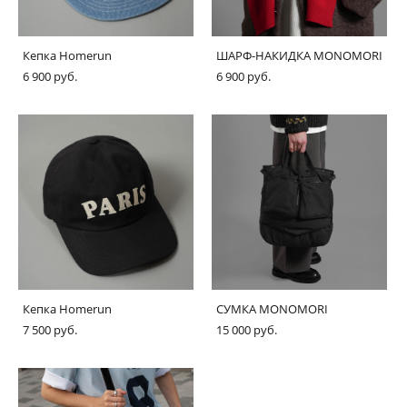
Кепка Homerun
ШАРФ-НАКИДКА MONOMORI
6 900 pуб.
6 900 pуб.
Кепка Homerun
СУМКА MONOMORI
7 500 pуб.
15 000 pуб.