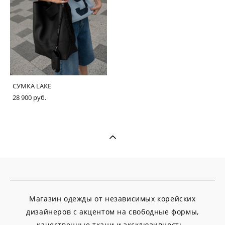
СУМКА LAKE
28 900 pуб.
Магазин одежды от независимых корейских
дизайнеров с акцентом на свободные формы,
качественные ткани и эксклюзивность.