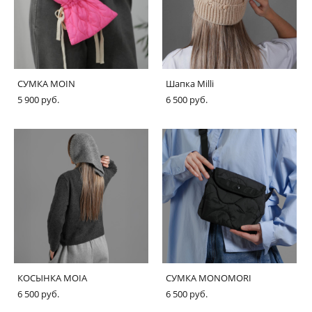
СУМКА MOIN
Шапка Milli
5 900 pуб.
6 500 pуб.
КОСЫНКА MOIA
СУМКА MONOMORI
6 500 pуб.
6 500 pуб.