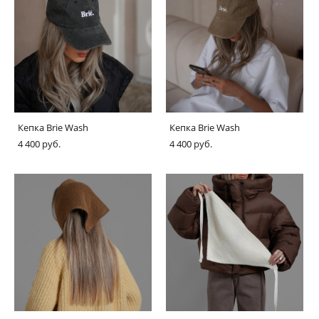
Кепка Brie Wash
Кепка Brie Wash
4 400 pуб.
4 400 pуб.