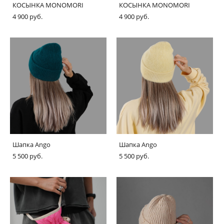
КОСЫНКА MONOMORI
КОСЫНКА MONOMORI
4 900 pуб.
4 900 pуб.
Шапка Ango
Шапка Ango
5 500 pуб.
5 500 pуб.