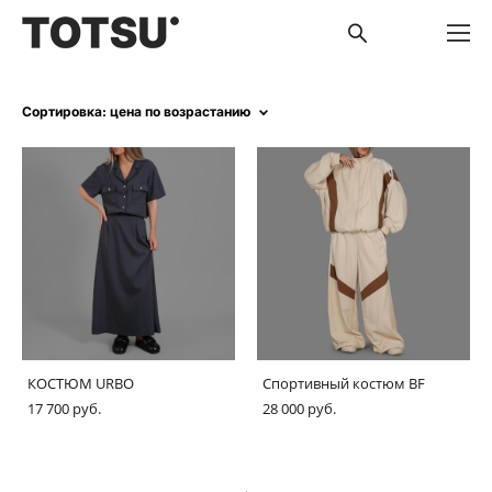
Сортировка:
цена по возрастанию
КОСТЮМ URBO
Спортивный костюм BF
17 700 pуб.
28 000 pуб.