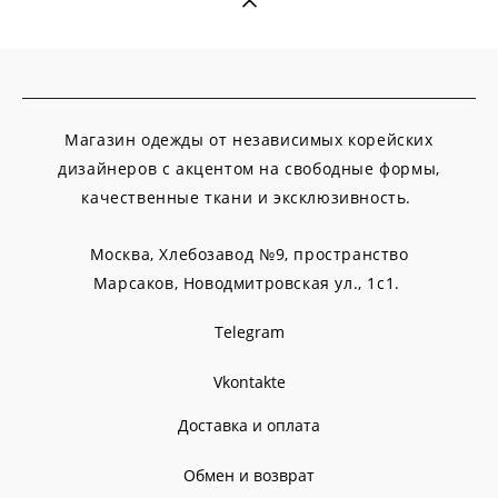
Магазин одежды от независимых корейских
дизайнеров с акцентом на свободные формы,
качественные ткани и эксклюзивность.
Москва, Хлебозавод №9, пространство
Марсаков,
Новодмитровская ул., 1с1.
Telegram
Vkontakte
Доставка и оплата
Обмен и возврат