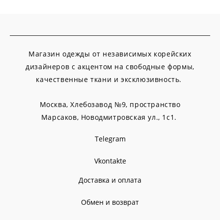
Магазин одежды от независимых корейских
дизайнеров с акцентом на свободные формы,
качественные ткани и эксклюзивность.
Москва, Хлебозавод №9, пространство
Марсаков,
Новодмитровская ул., 1с1.
Telegram
Vkontakte
Доставка и оплата
Обмен и возврат