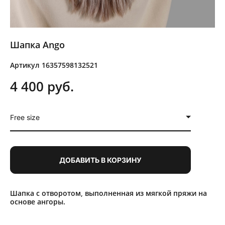
Шапка Ango
Артикул 16357598132521
4 400 pуб.
Free size
ДОБАВИТЬ В КОРЗИНУ
Шапка с отворотом, выполненная из мягкой пряжи на
основе ангоры.