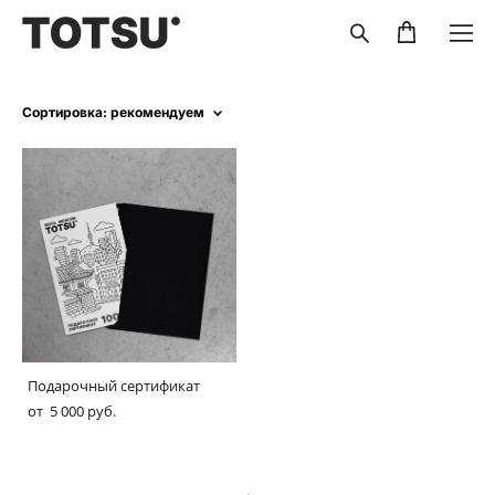
Сортировка:
рекомендуем
Подарочный сертификат
от 5 000 pуб.