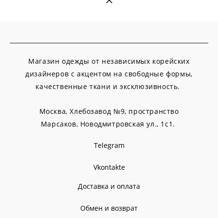
Магазин одежды от независимых корейских
дизайнеров с акцентом на свободные формы,
качественные ткани и эксклюзивность.
Москва, Хлебозавод №9, пространство
Марсаков,
Новодмитровская ул., 1с1.
Telegram
Vkontakte
Доставка и оплата
Обмен и возврат