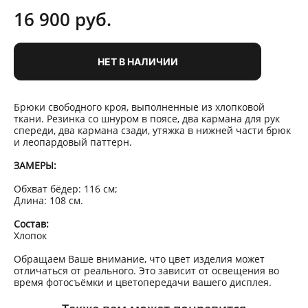
16 900 pуб.
НЕТ В НАЛИЧИИ
Брюки свободного кроя, выполненные из хлопковой
ткани. Резинка со шнуром в поясе, два кармана для рук
спереди, два кармана сзади, утяжка в нижней части брюк
и леопардовый паттерн.
ЗАМЕРЫ:
Обхват бёдер: 116 см;
Длина: 108 см.
Состав:
Хлопок
Обращаем Ваше внимание, что цвет изделия может
отличаться от реального. Это зависит от освещения во
время фотосъёмки и цветопередачи вашего дисплея.