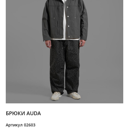
БРЮКИ AUDA
Артикул 02603