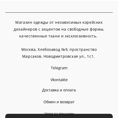
Магазин одежды от независимых корейских
дизайнеров с акцентом на свободные формы,
качественные ткани и эксклюзивность.
Москва, Хлебозавод №9, пространство
Марсаков,
Новодмитровская ул., 1с1.
Telegram
Vkontakte
Доставка и оплата
Обмен и возврат
Уход за вещами