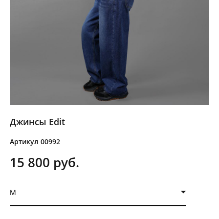
Джинсы Edit
Артикул 00992
15 800 pуб.
M