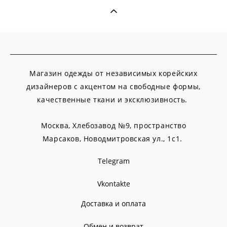
Магазин одежды от независимых корейских
дизайнеров с акцентом на свободные формы,
качественные ткани и эксклюзивность.
Москва, Хлебозавод №9, пространство
Марсаков,
Новодмитровская ул., 1с1.
Telegram
Vkontakte
Доставка и оплата
Обмен и возврат