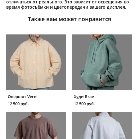
отличаться от реального. Это зависит от освещения во
время фотосъёмки и цветопередачи вашего дисплея.
Также вам может понравится
Овершот Verni
Худи Brav
12 500 pуб.
12 500 pуб.