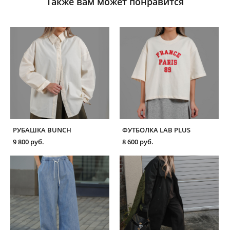
Также вам может понравится
РУБАШКА BUNCH
ФУТБОЛКА LAB PLUS
9 800 pуб.
8 600 pуб.