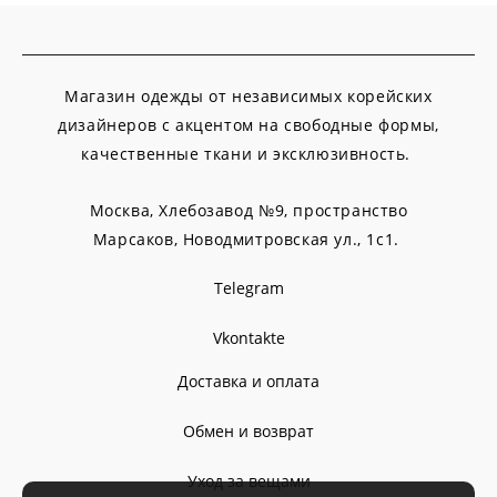
Магазин одежды от независимых корейских
дизайнеров с акцентом на свободные формы,
качественные ткани и эксклюзивность.
Москва, Хлебозавод №9, пространство
Марсаков,
Новодмитровская ул., 1с1.
Telegram
Vkontakte
Доставка и оплата
Обмен и возврат
Уход за вещами