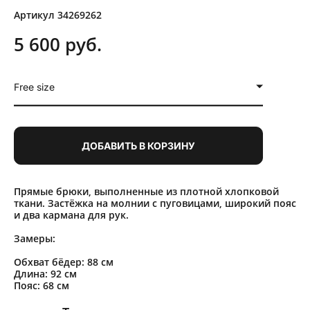
Артикул 34269262
5 600 pуб.
Free size
ДОБАВИТЬ В КОРЗИНУ
Прямые брюки, выполненные из плотной хлопковой
ткани. Застёжка на молнии с пуговицами, широкий пояс
и два кармана для рук.
Замеры:
Обхват бёдер: 88 см
Длина: 92 см
Пояс: 68 см