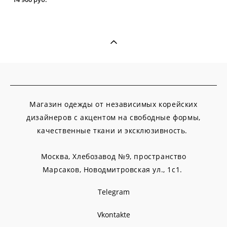
Магазин одежды от независимых корейских
дизайнеров с акцентом на свободные формы,
качественные ткани и эксклюзивность.
Москва, Хлебозавод №9, пространство
Марсаков,
Новодмитровская ул., 1с1.
Telegram
Vkontakte