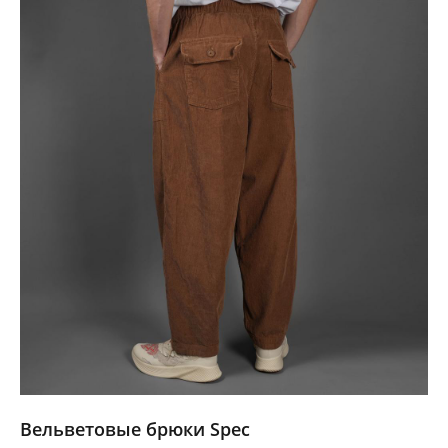
Вельветовые брюки Spec