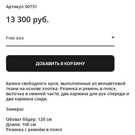
Артикул 00731
13 300 pуб.
Free size
ДОБАВИТЬ В КОРЗИНУ
Брюки свободного кроя, выполненные из вельветовой
ткани на основе хлопка. Резинка и ремень в поясе,
выточка в нижней части, два кармана для рук спереди и
два кармана сзади.
Замеры:
Обхват бёдер: 120 см
Длина: 100 см
Резинка с ремнём в поясе