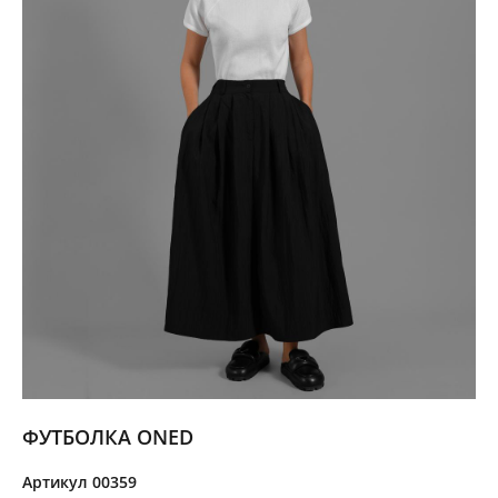
ФУТБОЛКА ONED
Артикул 00359