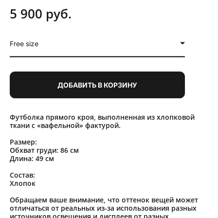
5 900 pуб.
Free size
ДОБАВИТЬ В КОРЗИНУ
Футболка прямого кроя, выполненная из хлопковой
ткани с «вафельной» фактурой.
Размер:
Обхват груди: 86 см
Длина: 49 см
Состав:
Хлопок
Обращаем ваше внимание, что оттенок вещей может
отличаться от реальных из-за использования разных
источников освещения и дисплеев от разных