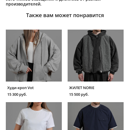
производителей.
Также вам может понравится
Худи-кроп Vot
ЖИЛЕТ NORIE
15 300 pуб.
15 500 pуб.