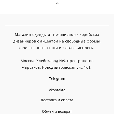
Магазин одежды от независимых корейских
дизайнеров с акцентом на свободные формы,
качественные ткани и эксклюзивность.
Москва, Хлебозавод №9, пространство
Марсаков,
Новодмитровская ул., 1с1.
Telegram
Vkontakte
Доставка и оплата
Обмен и возврат