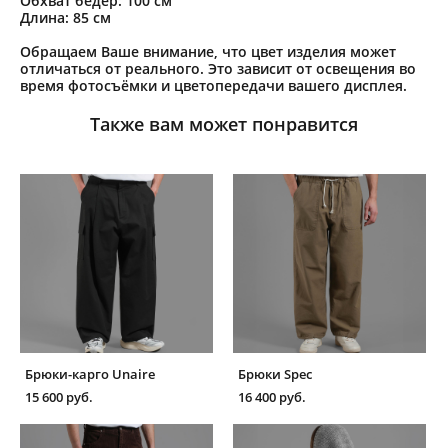
Обхват бёдер: 100 см
Длина: 85 см
Обращаем Ваше внимание, что цвет изделия может
отличаться от реального. Это зависит от освещения во
время фотосъёмки и цветопередачи вашего дисплея.
Также вам может понравится
Брюки-карго Unaire
Брюки Spec
15 600 pуб.
16 400 pуб.