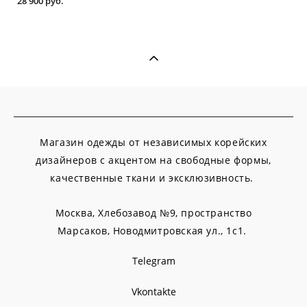
28 900 pуб.
Магазин одежды от независимых корейских
дизайнеров с акцентом на свободные формы,
качественные ткани и эксклюзивность.
Москва, Хлебозавод №9, пространство
Марсаков,
Новодмитровская ул., 1с1.
Telegram
Vkontakte