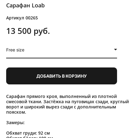
Сарафан Loab
Артикул 00265
13 500 pуб.
Free size
ДОБАВИТЬ В КОРЗИНУ
Сарафан прямого кроя, выполненный из плотной
смесовой ткани. Застёжка на пуговицах сзади, круглый
ворот и широкий вырез сзади с дополнительным
пояском.
Замеры:
Обхват груди: 92 см