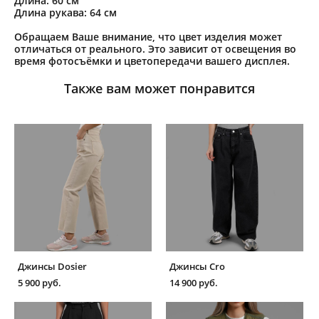
Длина: 60 см
Длина рукава: 64 см
Обращаем Ваше внимание, что цвет изделия может
отличаться от реального. Это зависит от освещения во
время фотосъёмки и цветопередачи вашего дисплея.
Также вам может понравится
Джинсы Dosier
Джинсы Cro
5 900 pуб.
14 900 pуб.