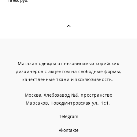
16 900 pуб.
Магазин одежды от независимых корейских
дизайнеров с акцентом на свободные формы,
качественные ткани и эксклюзивность.
Москва, Хлебозавод №9, пространство
Марсаков,
Новодмитровская ул., 1с1.
Telegram
Vkontakte