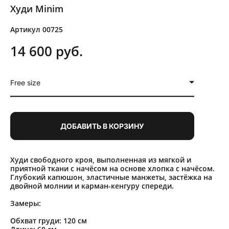
Худи Minim
Артикул 00725
14 600 pуб.
Free size
ДОБАВИТЬ В КОРЗИНУ
Худи свободного кроя, выполненная из мягкой и
приятной ткани с начёсом на основе хлопка с начёсом.
Глубокий капюшон, эластичные манжеты, застёжка на
двойной молнии и карман-кенгуру спереди.
Замеры:
Обхват груди: 120 см