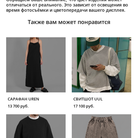
отличаться от реального. Это зависит от освещения во
время фотосъёмки и цветопередачи вашего дисплея.
Также вам может понравится
САРАФАН UREN
СВИТШОТ UUL
13 700 pуб.
17 100 pуб.