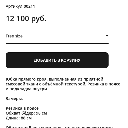
Артикул 00211
12 100 pуб.
Free size
ДОБАВИТЬ В КОРЗИНУ
Юбка прямого кроя, выполненная из приятной
смесовой ткани с объёмной текстурой. Резинка в поясе
и подкладка внутри.
Замеры:
Резинка в поясе
Обхват бёдер: 98 см
Длина: 88 см
Обращаем Ваше внимание, что цвет изделия может