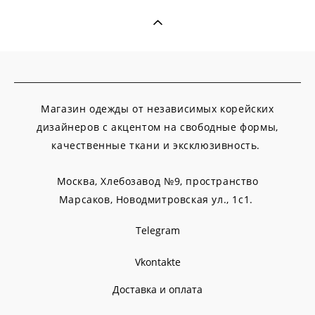
Магазин одежды от независимых корейских
дизайнеров с акцентом на свободные формы,
качественные ткани и эксклюзивность.
Москва, Хлебозавод №9, пространство
Марсаков,
Новодмитровская ул., 1с1.
Telegram
Vkontakte
Доставка и оплата