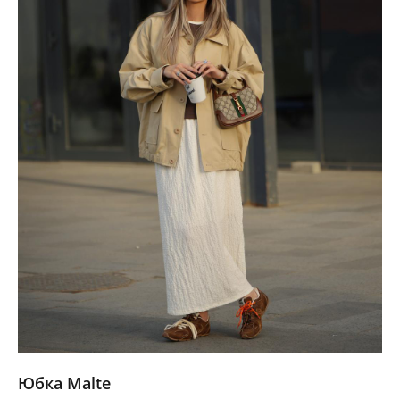
Юбка Malte