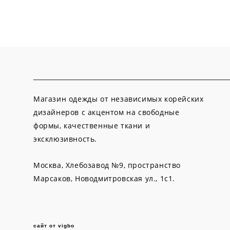
Магазин одежды от независимых корейских
дизайнеров с акцентом на свободные
формы, качественные ткани и
эксклюзивность.
Москва, Хлебозавод №9, пространство
Марсаков,
Новодмитровская ул., 1с1.
сайт от vigbo