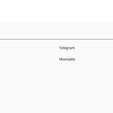
Telegram
Vkontakte