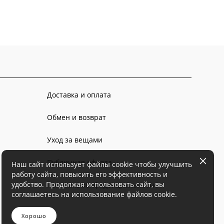
Доставка и оплата
Обмен и возврат
Уход за вещами
Публичная оферта
Наш сайт использует файлы cookie чтобы улучшить
работу сайта, повысить его эффективность и
удобство. Продолжая использовать сайт, вы
Политика конфиденциальности
соглашаетесь на использование файлов cookie.
Хорошо