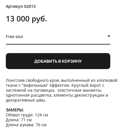
Артикул 02013
13 000 pуб.
Free size
ДОБАВИТЬ В КОРЗИНУ
Лонгслив свободного кроя, выполненный из хлопковой
ткани с "вафельным" эффектом. Круглый ворот с
застёжкой на пуговицах, эластичные манжеты,
однотонная расцветка, элементы деконструкции и
декоративные швы.
ЗАМЕРЫ:
Обхват груди: 124 см
Длина: 71 см
Длина рукава: 76 см