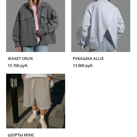
ЖАКЕТ CRUN
РУБАШКА ALLIE
15 700 pуб.
13 000 pуб.
ШОРТЫ MINC