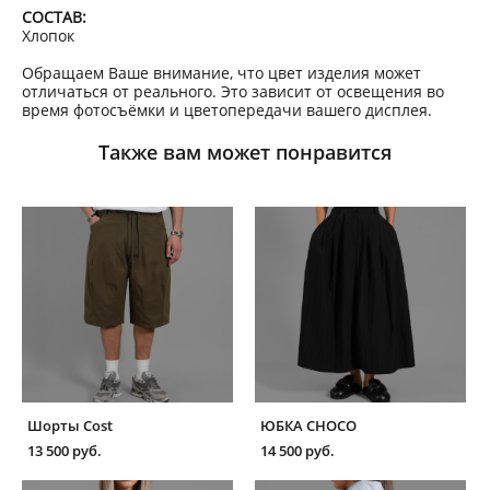
СОСТАВ:
Хлопок
Обращаем Ваше внимание, что цвет изделия может
отличаться от реального. Это зависит от освещения во
время фотосъёмки и цветопередачи вашего дисплея.
Также вам может понравится
Шорты Cost
ЮБКА CHOCO
13 500 pуб.
14 500 pуб.