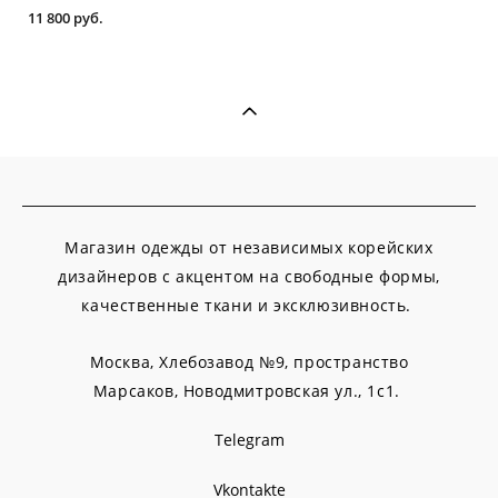
11 800 pуб.
Магазин одежды от независимых корейских
дизайнеров с акцентом на свободные формы,
качественные ткани и эксклюзивность.
Москва, Хлебозавод №9, пространство
Марсаков,
Новодмитровская ул., 1с1.
Telegram
Vkontakte