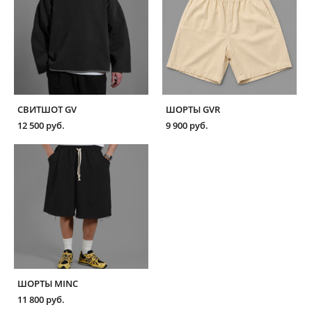
СВИТШОТ GV
ШОРТЫ GVR
12 500 pуб.
9 900 pуб.
ШОРТЫ MINC
11 800 pуб.