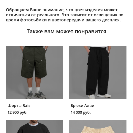
Обращаем Ваше внимание, что цвет изделия может
отличаться от реального. Это зависит от освещения во
время фотосъёмки и цветопередачи вашего дисплея.
Также вам может понравится
Шорты Rais
Брюки Алви
12 900 pуб.
14 000 pуб.