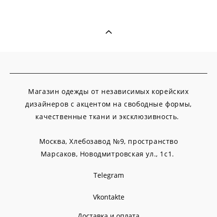
Магазин одежды от независимых корейских
дизайнеров с акцентом на свободные формы,
качественные ткани и эксклюзивность.
Москва, Хлебозавод №9, пространство
Марсаков,
Новодмитровская ул., 1с1.
Telegram
Vkontakte
Доставка и оплата