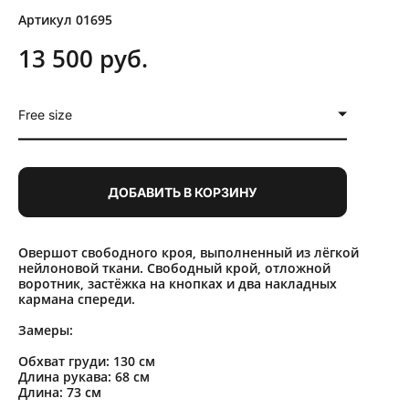
Артикул 01695
13 500 pуб.
Free size
ДОБАВИТЬ В КОРЗИНУ
Овершот свободного кроя, выполненный из лёгкой
нейлоновой ткани. Свободный крой, отложной
воротник, застёжка на кнопках и два накладных
кармана спереди.
Замеры:
Обхват груди: 130 см
Длина рукава: 68 см
Длина: 73 см