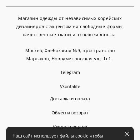
Магазин одежды от независимых корейских
дизайнеров с акцентом на свободные формы,
качественные ткани и эксклюзивность.
Москва, Хлебозавод №9, пространство
Марсаков,
Новодмитровская ул., 1с1.
Telegram
Vkontakte
Доставка и оплата
Обмен и возврат
Уход за вещами
Наш сайт использует файлы cookie чтобы