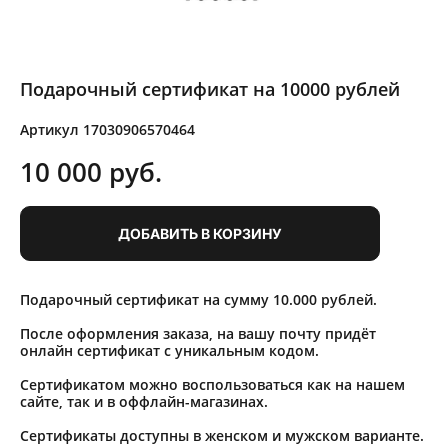
Подарочный сертификат на 10000 рублей
Артикул 17030906570464
10 000 pуб.
ДОБАВИТЬ В КОРЗИНУ
Подарочный сертификат на сумму 10.000 рублей.
После оформления заказа, на вашу почту придёт
онлайн сертификат с уникальным кодом.
Сертификатом можно воспользоваться как на нашем
сайте, так и в оффлайн-магазинах.
Сертификаты доступны в женском и мужском варианте.