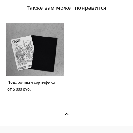
Также вам может понравится
Подарочный сертификат
от 5 000 pуб.