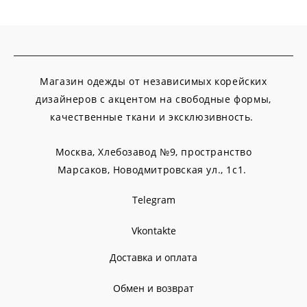
Магазин одежды от независимых корейских
дизайнеров с акцентом на свободные формы,
качественные ткани и эксклюзивность.
Москва, Хлебозавод №9, пространство
Марсаков,
Новодмитровская ул., 1с1.
Telegram
Vkontakte
Доставка и оплата
Обмен и возврат