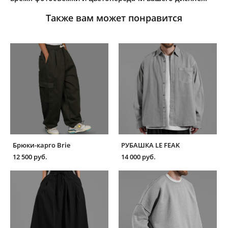
Также вам может понравится
Брюки-карго Brie
РУБАШКА LE FEAK
12 500 pуб.
14 000 pуб.