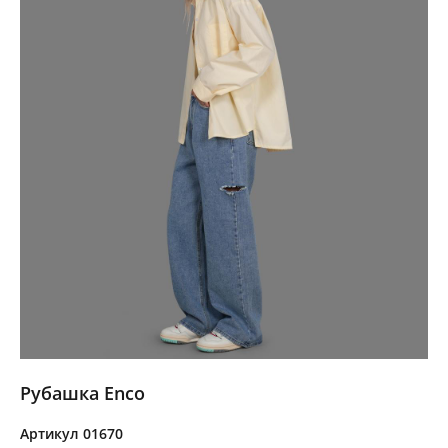
Рубашка Enco
Артикул 01670