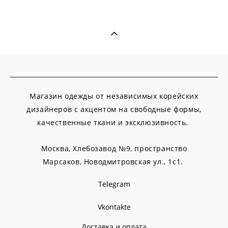
Магазин одежды от независимых корейских
дизайнеров с акцентом на свободные формы,
качественные ткани и эксклюзивность.
Москва, Хлебозавод №9, пространство
Марсаков,
Новодмитровская ул., 1с1.
Telegram
Vkontakte
Доставка и оплата