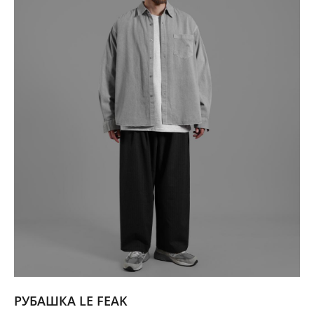
РУБАШКА LE FEAK