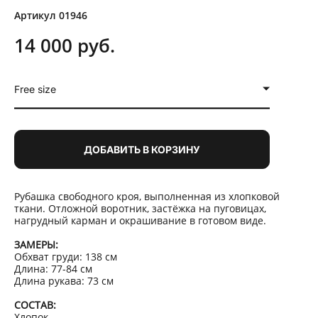
Артикул 01946
14 000 pуб.
Free size
ДОБАВИТЬ В КОРЗИНУ
Рубашка свободного кроя, выполненная из хлопковой
ткани. Отложной воротник, застёжка на пуговицах,
нагрудный карман и окрашивание в готовом виде.
ЗАМЕРЫ:
Обхват груди: 138 см
Длина: 77-84 см
Длина рукава: 73 см
СОСТАВ:
Хлопок