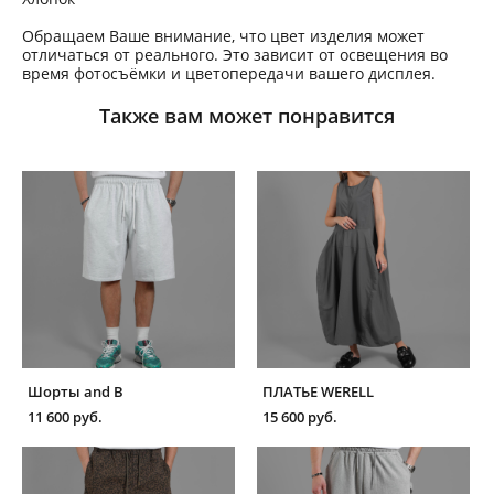
Обращаем Ваше внимание, что цвет изделия может
отличаться от реального. Это зависит от освещения во
время фотосъёмки и цветопередачи вашего дисплея.
Также вам может понравится
Шорты and B
ПЛАТЬЕ WERELL
11 600 pуб.
15 600 pуб.