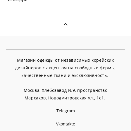
Магазин одежды от независимых корейских
дизайнеров с акцентом на свободные формы,
качественные ткани и эксклюзивность.
Москва, Хлебозавод №9, пространство
Марсаков,
Новодмитровская ул., 1с1.
Telegram
Vkontakte