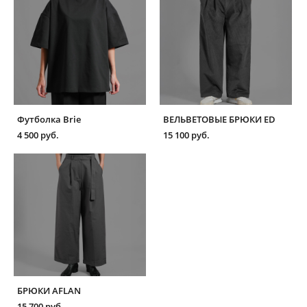
Футболка Brie
ВЕЛЬВЕТОВЫЕ БРЮКИ ED
4 500 pуб.
15 100 pуб.
БРЮКИ AFLAN
15 700 pуб.