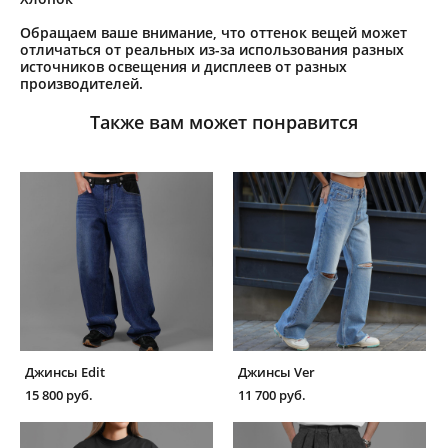
Обращаем ваше внимание, что оттенок вещей может
отличаться от реальных из-за использования разных
источников освещения и дисплеев от разных
производителей.
Также вам может понравится
Джинсы Edit
Джинсы Ver
15 800 pуб.
11 700 pуб.