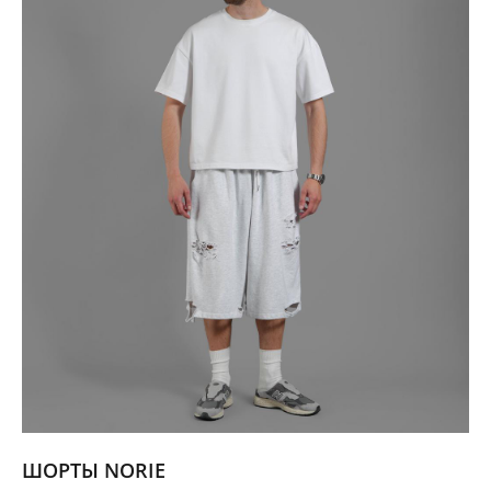
ШОРТЫ NORIE