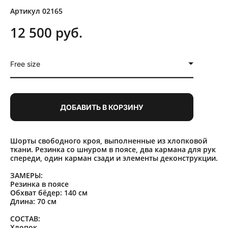
Артикул 02165
12 500 pуб.
Free size
ДОБАВИТЬ В КОРЗИНУ
Шорты свободного кроя, выполненные из хлопковой
ткани. Резинка со шнуром в поясе, два кармана для рук
спереди, один карман сзади и элементы деконструкции.
ЗАМЕРЫ:
Резинка в поясе
Обхват бёдер: 140 см
Длина: 70 см
СОСТАВ:
Хлопок