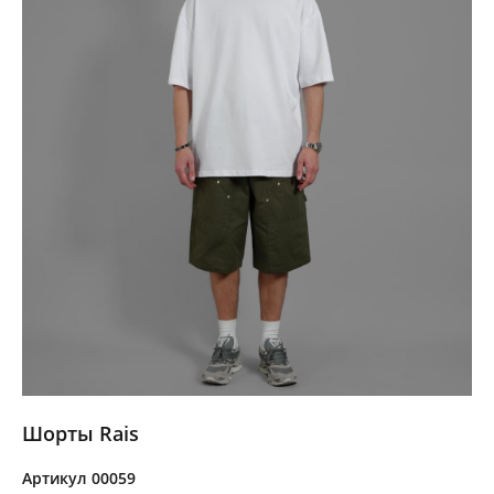
Шорты Rais
Артикул 00059