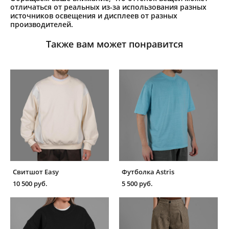
отличаться от реальных из-за использования разных
источников освещения и дисплеев от разных
производителей.
Также вам может понравится
Свитшот Easy
Футболка Astris
10 500 pуб.
5 500 pуб.