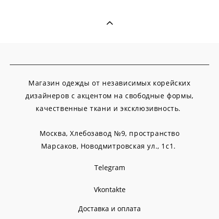
Магазин одежды от независимых корейских
дизайнеров с акцентом на свободные формы,
качественные ткани и эксклюзивность.
Москва, Хлебозавод №9, пространство
Марсаков,
Новодмитровская ул., 1с1.
Telegram
Vkontakte
Доставка и оплата