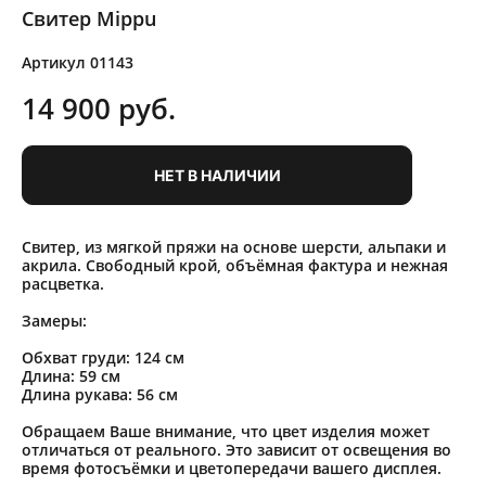
Свитер Mippu
Артикул 01143
14 900 pуб.
НЕТ В НАЛИЧИИ
Свитер, из мягкой пряжи на основе шерсти, альпаки и
акрила. Свободный крой, объёмная фактура и нежная
расцветка.
Замеры:
Обхват груди: 124 см
Длина: 59 см
Длина рукава: 56 см
Обращаем Ваше внимание, что цвет изделия может
отличаться от реального. Это зависит от освещения во
время фотосъёмки и цветопередачи вашего дисплея.