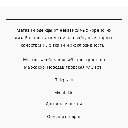
Магазин одежды от независимых корейских
дизайнеров с акцентом на свободные формы,
качественные ткани и эксклюзивность.
Москва, Хлебозавод №9, пространство
Марсаков,
Новодмитровская ул., 1с1.
Telegram
Vkontakte
Доставка и оплата
Обмен и возврат