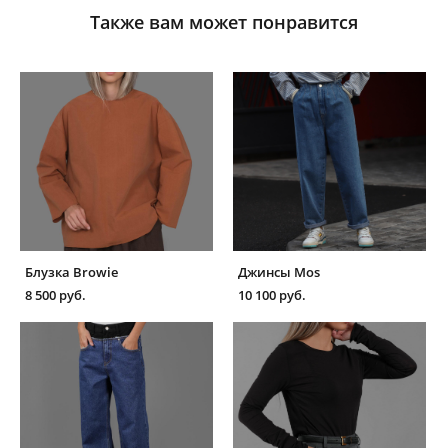
Также вам может понравится
Блузка Browie
Джинсы Mos
8 500 pуб.
10 100 pуб.