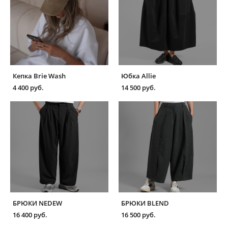
Кепка Brie Wash
Юбка Allie
4 400 pуб.
14 500 pуб.
БРЮКИ NEDEW
БРЮКИ BLEND
16 400 pуб.
16 500 pуб.