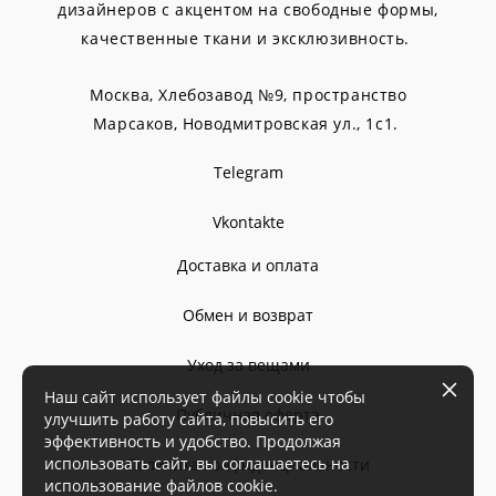
дизайнеров с акцентом на свободные формы,
качественные ткани и эксклюзивность.
Москва, Хлебозавод №9, пространство
Марсаков,
Новодмитровская ул., 1с1.
Telegram
Vkontakte
Доставка и оплата
Обмен и возврат
Уход за вещами
Наш сайт использует файлы cookie чтобы
Публичная оферта
улучшить работу сайта, повысить его
эффективность и удобство. Продолжая
использовать сайт, вы соглашаетесь на
Политика конфиденциальности
использование файлов cookie.