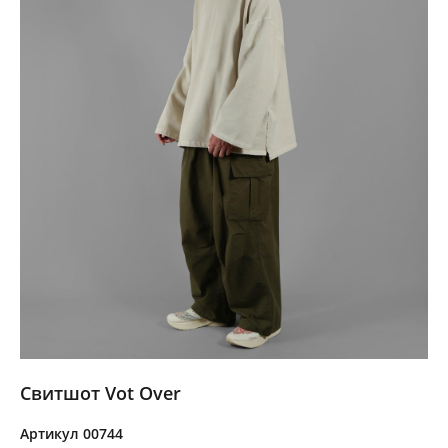
Свитшот Vot Over
Артикул 00744