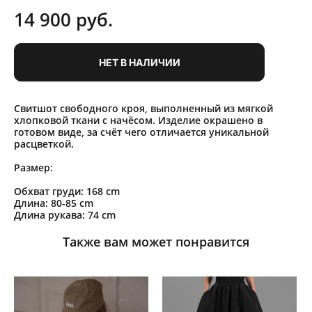
14 900 pуб.
НЕТ В НАЛИЧИИ
Свитшот свободного кроя, выполненный из мягкой
хлопковой ткани с начёсом. Изделие окрашено в
готовом виде, за счёт чего отличается уникальной
расцветкой.
Размер:
Обхват груди: 168 cm
Длина: 80-85 cm
Длина рукава: 74 cm
Также вам может понравится