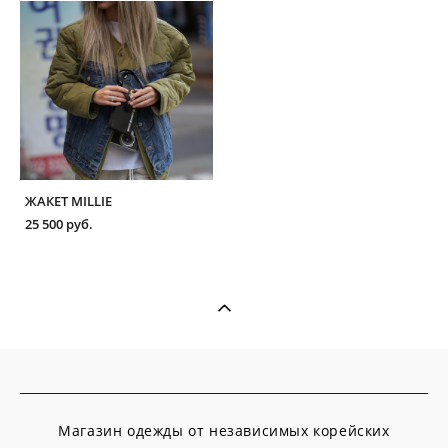
ЖАКЕТ MILLIE
25 500 pуб.
Магазин одежды от независимых корейских