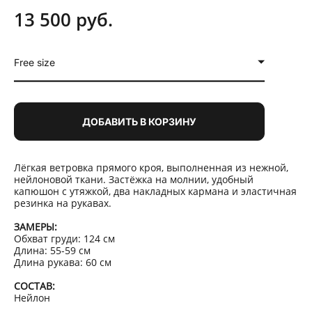
13 500 pуб.
Free size
ДОБАВИТЬ В КОРЗИНУ
Лёгкая ветровка прямого кроя, выполненная из нежной,
нейлоновой ткани. Застёжка на молнии, удобный
капюшон с утяжкой, два накладных кармана и эластичная
резинка на рукавах.
ЗАМЕРЫ:
Обхват груди: 124 см
Длина: 55-59 см
Длина рукава: 60 см
СОСТАВ:
Нейлон