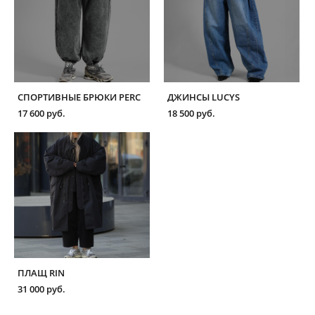
СПОРТИВНЫЕ БРЮКИ PERC
ДЖИНСЫ LUCYS
17 600 pуб.
18 500 pуб.
ПЛАЩ RIN
31 000 pуб.