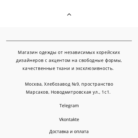
Магазин одежды от независимых корейских
дизайнеров с акцентом на свободные формы,
качественные ткани и эксклюзивность.
Москва, Хлебозавод №9, пространство
Марсаков,
Новодмитровская ул., 1с1.
Telegram
Vkontakte
Доставка и оплата