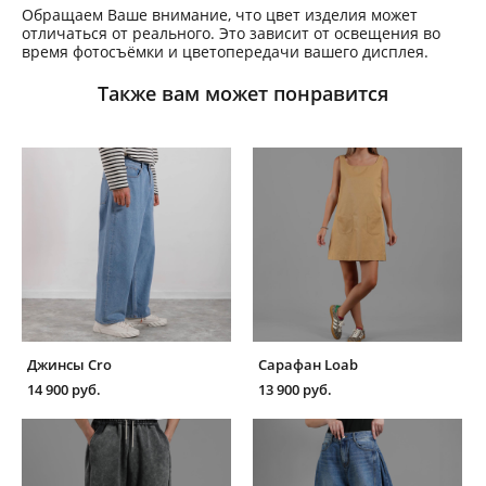
Обращаем Ваше внимание, что цвет изделия может
отличаться от реального. Это зависит от освещения во
время фотосъёмки и цветопередачи вашего дисплея.
Также вам может понравится
Джинсы Cro
Сарафан Loab
14 900 pуб.
13 900 pуб.