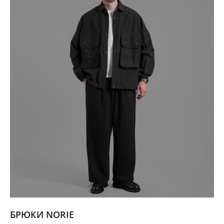
БРЮКИ NORIE