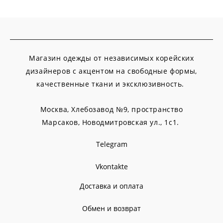
Магазин одежды от независимых корейских
дизайнеров с акцентом на свободные формы,
качественные ткани и эксклюзивность.
Москва, Хлебозавод №9, пространство
Марсаков,
Новодмитровская ул., 1с1.
Telegram
Vkontakte
Доставка и оплата
Обмен и возврат