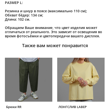
РАЗМЕР L:
Резинка и шнур в поясе (максимально 110 см);
Обхват бёдер: 134 см;
Длина: 102 см.
Обращаем Ваше внимание, что цвет изделия может
отличаться от реального. Это зависит от освещения во
время фотосъёмки и цветопередачи вашего дисплея.
Также вам может понравится
Брюки RR
ЛОНГСЛИВ LABEP