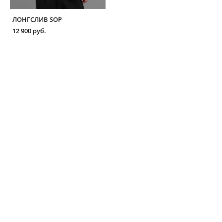
ЛОНГСЛИВ SOP
12 900 pуб.