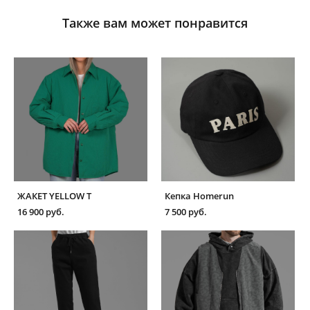
Также вам может понравится
ЖАКЕТ YELLOW T
Кепка Homerun
16 900 pуб.
7 500 pуб.