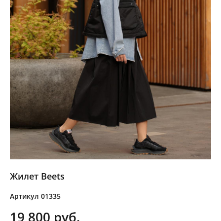
Жилет Beets
Артикул 01335
19 800 pуб.