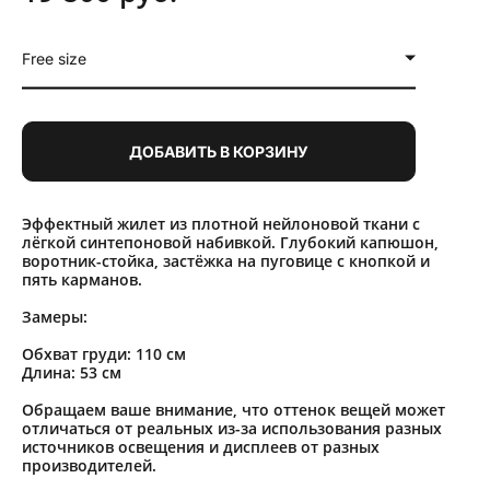
Free size
ДОБАВИТЬ В КОРЗИНУ
Эффектный жилет из плотной нейлоновой ткани с
лёгкой синтепоновой набивкой. Глубокий капюшон,
воротник-стойка, застёжка на пуговице с кнопкой и
пять карманов.
Замеры:
Обхват груди: 110 см
Длина: 53 см
Обращаем ваше внимание, что оттенок вещей может
отличаться от реальных из-за использования разных
источников освещения и дисплеев от разных
производителей.