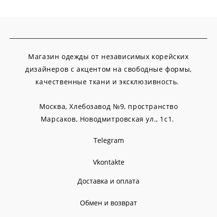
Магазин одежды от независимых корейских
дизайнеров с акцентом на свободные формы,
качественные ткани и эксклюзивность.
Москва, Хлебозавод №9, пространство
Марсаков,
Новодмитровская ул., 1с1.
Telegram
Vkontakte
Доставка и оплата
Обмен и возврат