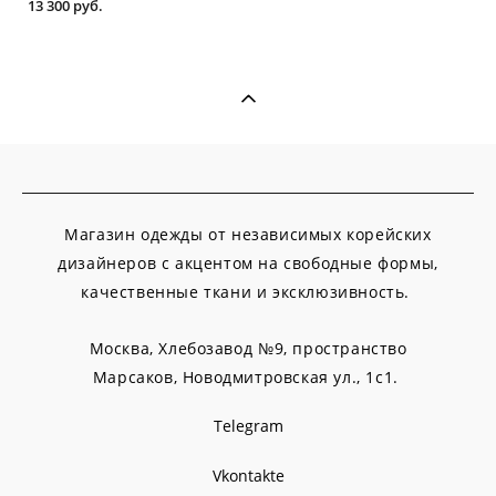
13 300 pуб.
Магазин одежды от независимых корейских
дизайнеров с акцентом на свободные формы,
качественные ткани и эксклюзивность.
Москва, Хлебозавод №9, пространство
Марсаков,
Новодмитровская ул., 1с1.
Telegram
Vkontakte