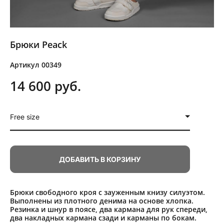
Брюки Peack
Артикул 00349
14 600 pуб.
Free size
ДОБАВИТЬ В КОРЗИНУ
Брюки свободного кроя с зауженным книзу силуэтом.
Выполнены из плотного денима на основе хлопка.
Резинка и шнур в поясе, два кармана для рук спереди,
два накладных кармана сзади и карманы по бокам.